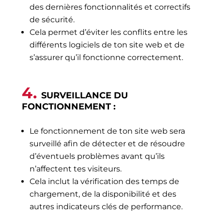
des dernières fonctionnalités et correctifs
de sécurité.
Cela permet d’éviter les conflits entre les
différents logiciels de ton site web et de
s’assurer qu’il fonctionne correctement.
4.
SURVEILLANCE DU
FONCTIONNEMENT :
Le fonctionnement de ton site web sera
surveillé afin de détecter et de résoudre
d’éventuels problèmes avant qu’ils
n’affectent tes visiteurs.
Cela inclut la vérification des temps de
chargement,
de la disponibilité et des
autres indicateurs clés de performance.