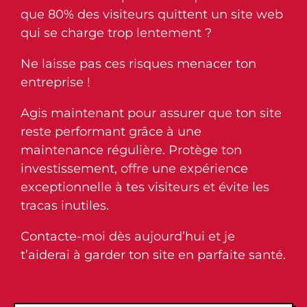
que 80% des visiteurs quittent un site web
qui se charge trop lentement ?
Ne laisse pas ces risques menacer ton
entreprise !
Agis maintenant pour assurer que ton site
reste performant grâce à une
maintenance régulière. Protège ton
investissement, offre une expérience
exceptionnelle à tes visiteurs et évite les
tracas inutiles.
Contacte-moi dès aujourd’hui et je
t’aiderai à garder ton site en parfaite santé.