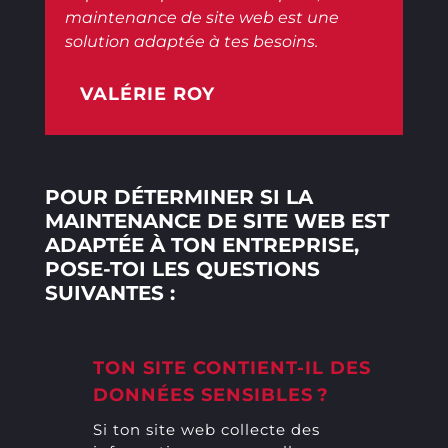
maintenance de site web est une
solution adaptée à tes besoins.
VALÉRIE ROY
POUR DÉTERMINER SI LA
MAINTENANCE DE SITE WEB EST
ADAPTÉE À TON ENTREPRISE,
POSE-TOI LES QUESTIONS
SUIVANTES :
TON SITE CONTIENT-IL DES
DONNÉES SENSIBLES ?
Si ton site web collecte des