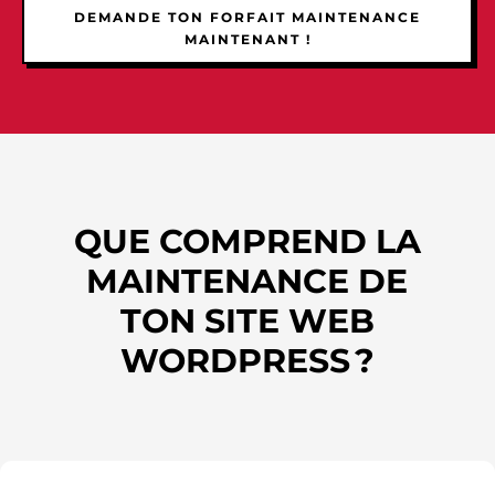
DEMANDE TON FORFAIT MAINTENANCE
MAINTENANT !
QUE COMPREND LA
MAINTENANCE DE
TON SITE WEB
WORDPRESS ?