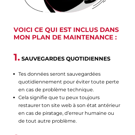
VOICI CE QUI EST INCLUS DANS
MON PLAN DE MAINTENANCE :
1.
SAUVEGARDES QUOTIDIENNES
Tes données seront sauvegardées
quotidiennement pour éviter toute perte
en cas de problème technique.
Cela signifie que tu peux toujours
restaurer ton site web à son état antérieur
en cas de piratage,
d’erreur humaine ou
de tout autre problème.