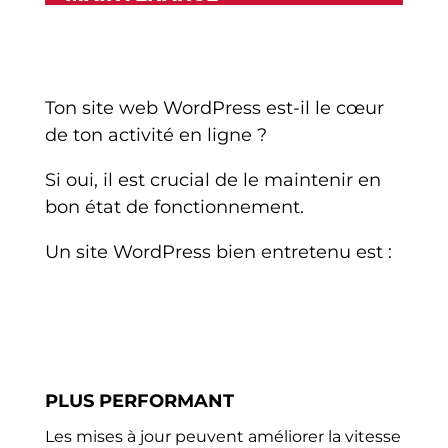
Ton site web WordPress est-il le cœur
de ton activité en ligne ?
Si oui,
il est crucial de le maintenir en
bon état de fonctionnement.
Un site WordPress bien entretenu est :
PLUS PERFORMANT
Les mises à jour peuvent améliorer la vitesse