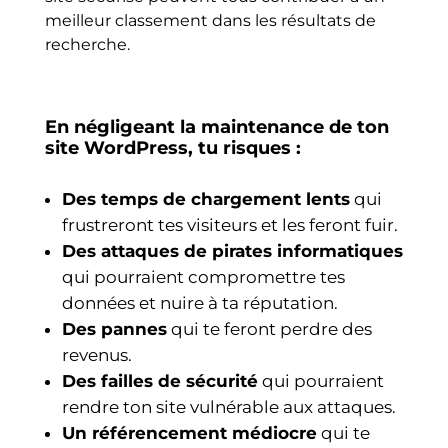
meilleur classement dans les résultats de
recherche.
En négligeant la maintenance de ton
site WordPress, tu risques :
Des temps de chargement lents
qui
frustreront tes visiteurs et les feront fuir.
Des attaques de pirates informatiques
qui pourraient compromettre tes
données et nuire à ta réputation.
Des pannes
qui te feront perdre des
revenus.
Des failles de sécurité
qui pourraient
rendre ton site vulnérable aux attaques.
Un référencement médiocre
qui te