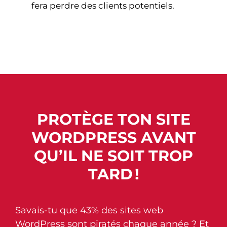
fera perdre des clients potentiels.
PROTÈGE TON SITE
WORDPRESS AVANT
QU’IL NE SOIT TROP
TARD !
Savais-tu que 43% des sites web
WordPress sont piratés chaque année ? Et