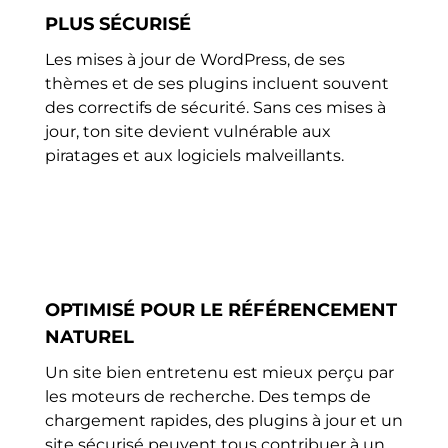
PLUS SÉCURISÉ
Les mises à jour de WordPress, de ses
thèmes et de ses plugins incluent souvent
des correctifs de sécurité. Sans ces mises à
jour, ton site devient vulnérable aux
piratages et aux logiciels malveillants.
OPTIMISÉ POUR LE RÉFÉRENCEMENT
NATUREL
Un site bien entretenu est mieux perçu par
les moteurs de recherche. Des temps de
chargement rapides, des plugins à jour et un
site sécurisé peuvent tous contribuer à un