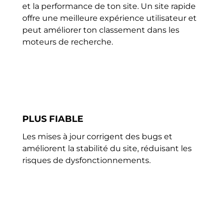
et la performance de ton site. Un site rapide
offre une meilleure expérience utilisateur et
peut améliorer ton classement dans les
moteurs de recherche.
PLUS FIABLE
Les mises à jour corrigent des bugs et
améliorent la stabilité du site, réduisant les
risques de dysfonctionnements.