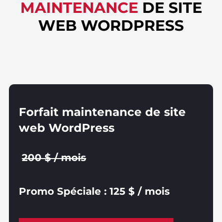
MAINTENANCE
DE SITE
WEB WORDPRESS
Forfait maintenance de site
web WordPress
200 $ / mois
Promo Spéciale : 125 $ / mois