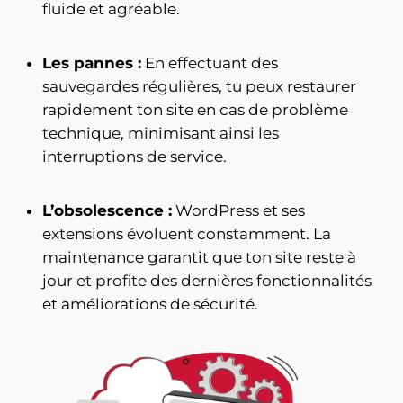
fluide et agréable.
Les pannes :
En effectuant des
sauvegardes régulières,
tu peux restaurer
rapidement ton site en cas de problème
technique, minimisant ainsi les
interruptions de service.
L’obsolescence :
WordPress et ses
extensions évoluent constamment.
La
maintenance garantit que ton site reste à
jour et profite des dernières fonctionnalités
et améliorations de sécurité.