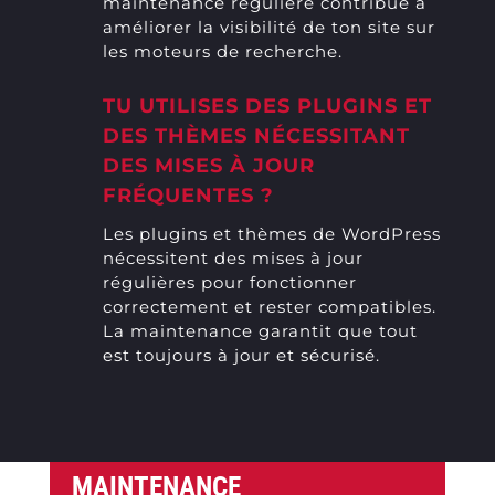
maintenance régulière contribue à
améliorer la visibilité de ton site sur
les moteurs de recherche.
TU UTILISES DES PLUGINS ET
DES THÈMES NÉCESSITANT
DES MISES À JOUR
FRÉQUENTES ?
Les plugins et thèmes de WordPress
nécessitent des mises à jour
régulières pour fonctionner
correctement et rester compatibles.
La maintenance garantit que tout
est toujours à jour et sécurisé.
MAINTENANCE