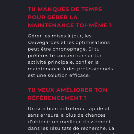
TU MANQUES DE TEMPS
POUR GÉRER LA
MAINTENANCE TOI-MÊME ?
Gérer les mises à jour, les
sauvegardes et les optimisations
peut être chronophage. Si tu
préfères te concentrer sur ton
activité principale, confier la
maintenance à des professionnels
est une solution efficace.
TU VEUX AMÉLIORER TON
RÉFÉRENCEMENT ?
Un site bien entretenu, rapide et
sans erreurs, a plus de chances
d’obtenir un meilleur classement
dans les résultats de recherche. La