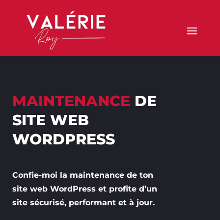
MAINTENANCE
DE
SITE WEB
WORDPRESS
Confie-moi la maintenance de ton
site web WordPress et profite d’un
site sécurisé, performant et à jour.