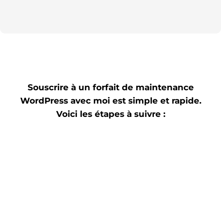
Souscrire à un forfait de maintenance
WordPress avec moi est simple et rapide.
Voici les étapes à suivre :
1