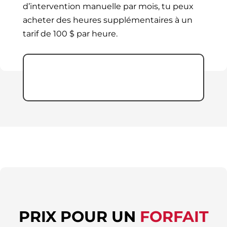
d’intervention manuelle par mois, tu peux
acheter des heures supplémentaires à un
tarif de 100 $ par heure.
PRIX POUR UN
FORFAIT