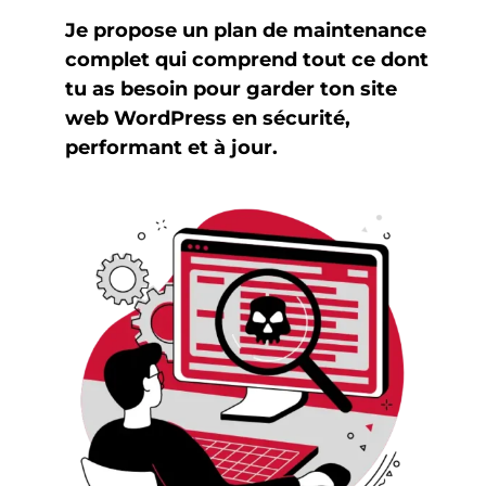
Je propose un plan de maintenance
complet qui comprend tout ce dont
tu as besoin pour garder ton site
web WordPress en sécurité,
performant et à jour.