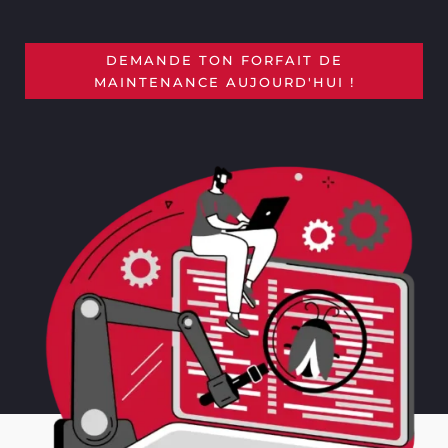
DEMANDE TON FORFAIT DE
MAINTENANCE AUJOURD'HUI !