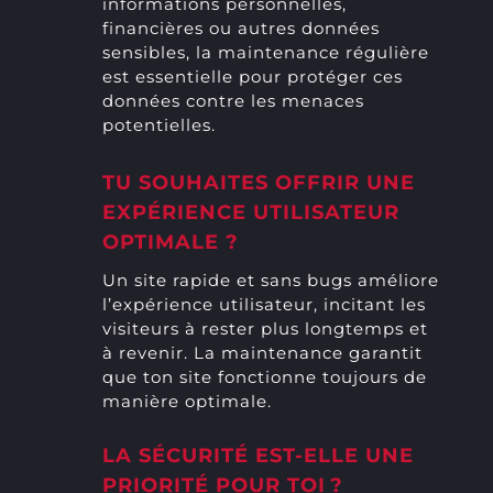
informations personnelles,
financières ou autres données
sensibles, la maintenance régulière
est essentielle pour protéger ces
données contre les menaces
potentielles.
TU SOUHAITES OFFRIR UNE
EXPÉRIENCE UTILISATEUR
OPTIMALE ?
Un site rapide et sans bugs améliore
l’expérience utilisateur, incitant les
visiteurs à rester plus longtemps et
à revenir. La maintenance garantit
que ton site fonctionne toujours de
manière optimale.
LA SÉCURITÉ EST-ELLE UNE
PRIORITÉ POUR TOI ?