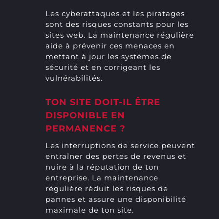
Les cyberattaques et les piratages
sont des risques constants pour les
sites web. La maintenance régulière
aide à prévenir ces menaces en
mettant à jour les systèmes de
sécurité et en corrigeant les
vulnérabilités.
TON SITE DOIT-IL ÊTRE
DISPONIBLE EN
PERMANENCE ?
Les interruptions de service peuvent
entraîner des pertes de revenus et
nuire à la réputation de ton
entreprise. La maintenance
régulière réduit les risques de
pannes et assure une disponibilité
maximale de ton site.