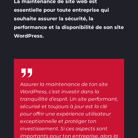
La maintenance de site web est
essentielle pour toute entreprise qui
souhaite assurer la sécurité, la
performance et la disponibilité de son site
WordPress.
Assurer la maintenance de ton site
WordPress, c’est investir dans la
tranquillité d’esprit. Un site performant,
sécurisé et toujours à jour est la clé
pour offrir une expérience utilisateur
exceptionnelle et protéger ton
investissement. Si ces aspects sont
importants pour ton entreprise, alors la