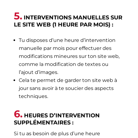
5.
INTERVENTIONS MANUELLES SUR
LE SITE WEB (1 HEURE PAR MOIS) :
Tu disposes d’une heure d’intervention
manuelle par mois pour effectuer des
modifications mineures sur ton site web,
comme la modification de textes ou
l’ajout d’images.
Cela te permet de garder ton site web à
jour sans avoir à te soucier des aspects
techniques.
6.
HEURES D’INTERVENTION
SUPPLÉMENTAIRES :
Si tu as besoin de plus d’une heure