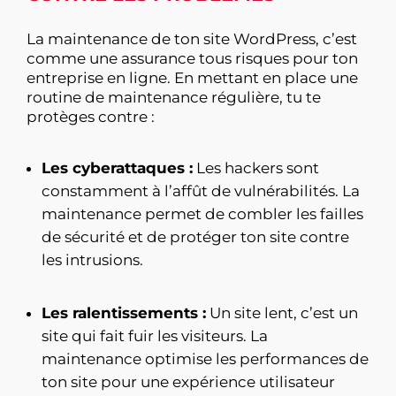
La maintenance de ton site WordPress,
c’est
comme une assurance tous risques pour ton
entreprise en ligne.
En mettant en place une
routine de maintenance régulière,
tu te
protèges contre :
Les cyberattaques :
Les hackers sont
constamment à l’affût de vulnérabilités. La
maintenance permet de combler les failles
de sécurité et de protéger ton site contre
les intrusions.
Les ralentissements :
Un site lent,
c’est un
site qui fait fuir les visiteurs.
La
maintenance optimise les performances de
ton site pour une expérience utilisateur