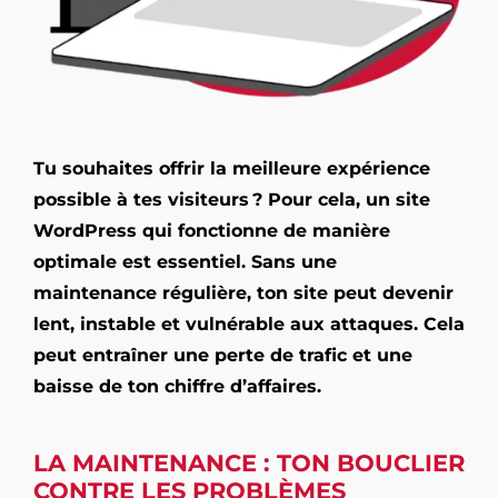
Tu souhaites offrir la meilleure expérience
possible à tes visiteurs ? Pour cela, un site
WordPress qui fonctionne de manière
optimale est essentiel. Sans une
maintenance régulière, ton site peut devenir
lent, instable et vulnérable aux attaques. Cela
peut entraîner une perte de trafic et une
baisse de ton chiffre d’affaires.
LA MAINTENANCE : TON BOUCLIER
CONTRE LES PROBLÈMES