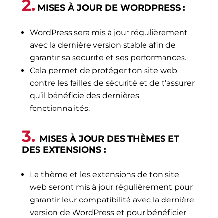
2.
MISES À JOUR DE WORDPRESS :
WordPress sera mis à jour régulièrement
avec la dernière version stable afin de
garantir sa sécurité et ses performances.
Cela permet de protéger ton site web
contre les failles de sécurité et de t’assurer
qu’il bénéficie des dernières
fonctionnalités.
3.
MISES À JOUR DES THÈMES ET
DES EXTENSIONS :
Le thème et les extensions de ton site
web seront mis à jour régulièrement pour
garantir leur compatibilité avec la dernière
version de WordPress et pour bénéficier